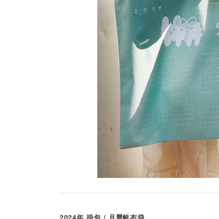
2024年 掛包 / 月曆帆布袋