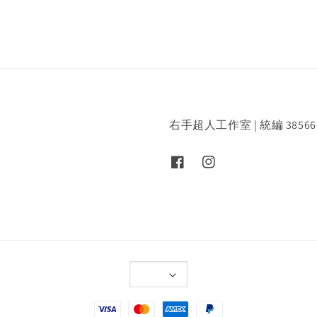
右手超人工作室 | 統編 38566