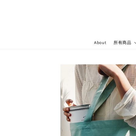
About
所有商品