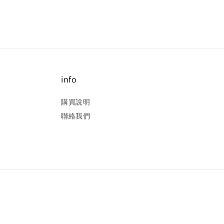
info
購買說明
聯絡我們