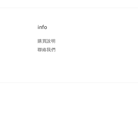
info
購買說明
聯絡我們