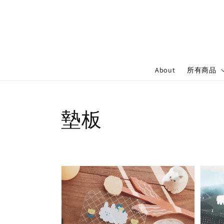
About
所有商品
墊板