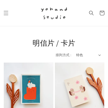
明信片 / 卡片
排列方式 :