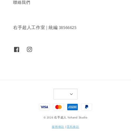
聯絡我們
右手超人工作室 | 統編 38566625
© 2026 右手超人 Yohand Studio
服務條款
|
隱私條款