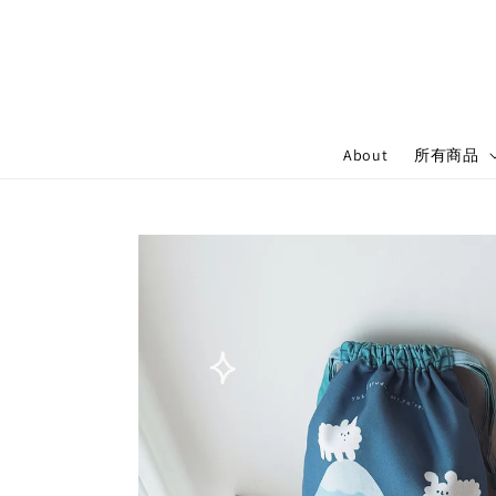
About
所有商品