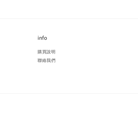
info
購買說明
聯絡我們