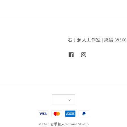
右手超人工作室 | 統編 38566
© 2026 右手超人 Yohand Studio