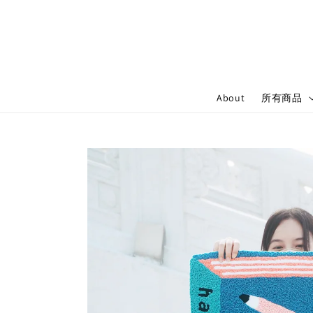
About
所有商品