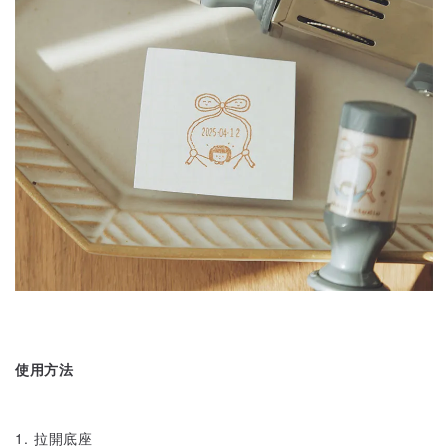
使用方法
1. 拉開底座