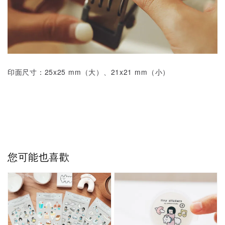
印面尺寸：25x25 mm（大）、21x21 mm（小）
您可能也喜歡