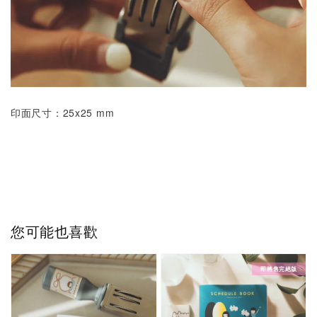
印面尺寸：25x25 mm
您可能也喜歡
即將售完絕版