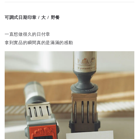
可調式日期印章 / 大 / 野餐
一直想做很久的日付章
拿到實品的瞬間真的是滿滿的感動