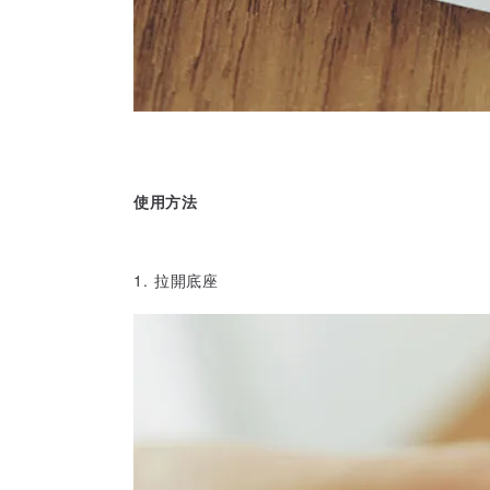
使用方法
1. 拉開底座