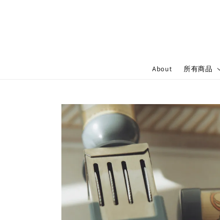
About
所有商品