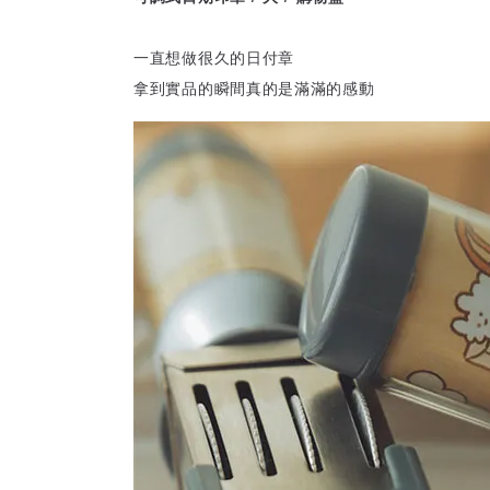
一直想做很久的日付章
拿到實品的瞬間真的是滿滿的感動