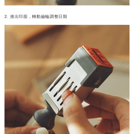
2. 推出印面，轉動齒輪調整日期