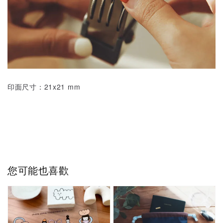
印面尺寸：21x21 mm
您可能也喜歡