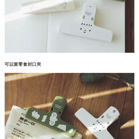
可以當零食封口夾