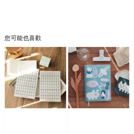
您可能也喜歡