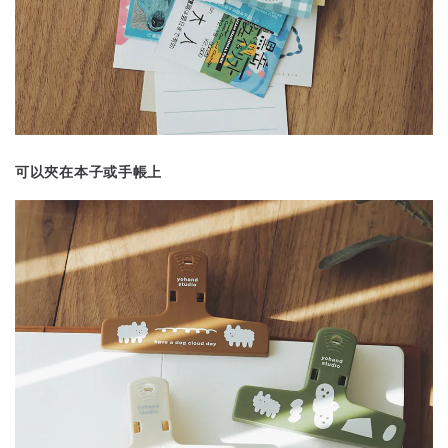
可以夾在本子或手帳上