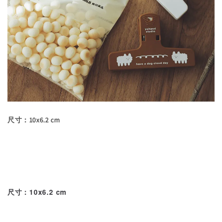
尺寸：10x6.2 cm
尺寸：10x6.2 cm