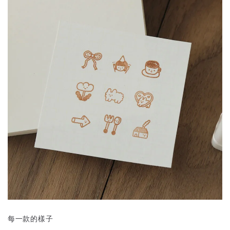
每一款的樣子