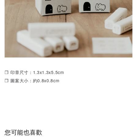
❒ 印章尺寸：1.3x1.3x5.5cm
❒ 圖案大小：約0.8x0.8cm
您可能也喜歡