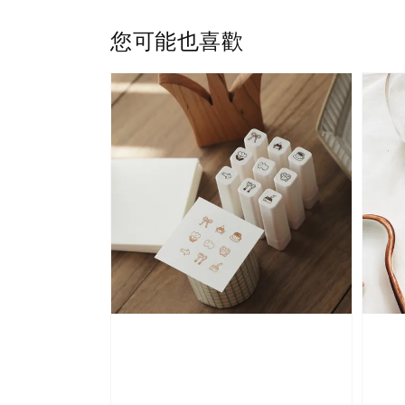
您可能也喜歡