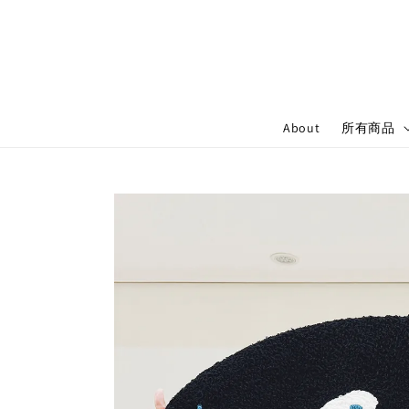
About
所有商品