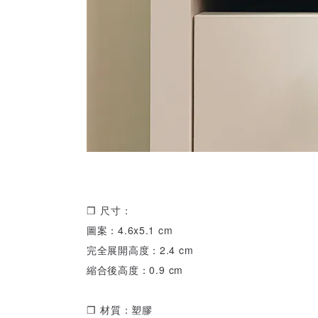
❒ 尺寸：
圖案：4.6x5.1 cm
完全展開高度：2.4 cm
縮合後高度：0.9 cm
❒ 材質：塑膠