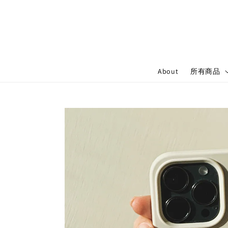
About
所有商品