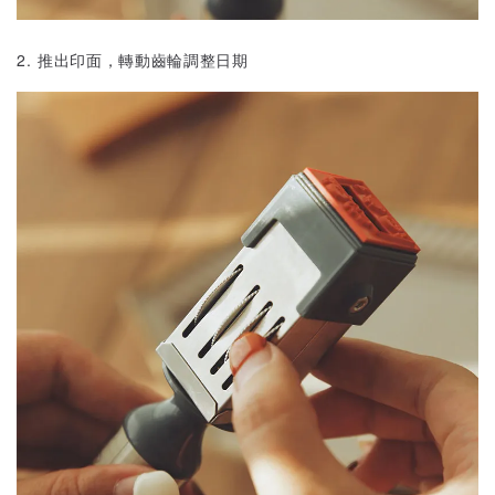
2. 推出印面，轉動齒輪調整日期