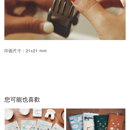
印面尺寸：21x21 mm
您可能也喜歡