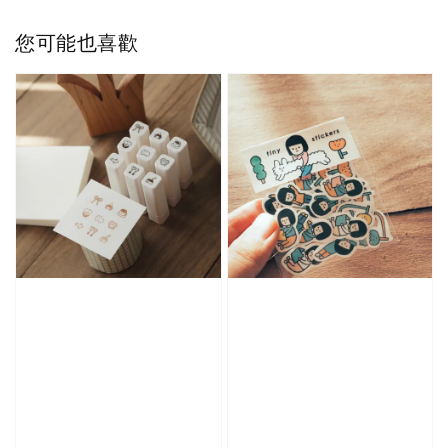
您可能也喜歡