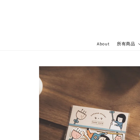
About
所有商品