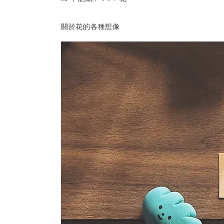
關於花的各種想像