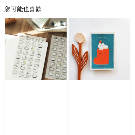
您可能也喜歡