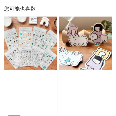
您可能也喜歡