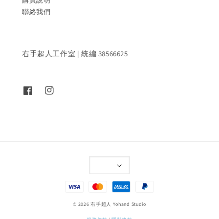
購買說明
聯絡我們
右手超人工作室 | 統編 38566625
© 2026 右手超人 Yohand Studio