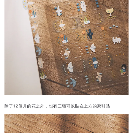
除了12個月的花之外，也有三張可以貼在上方的索引貼