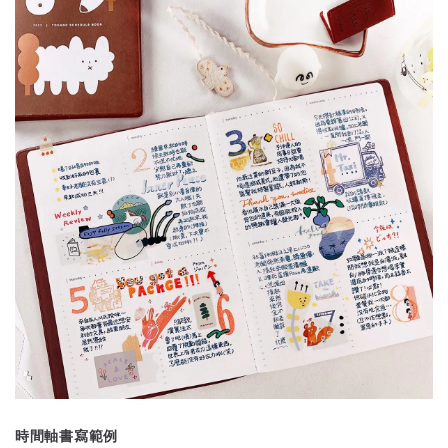
時間軸書寫範例