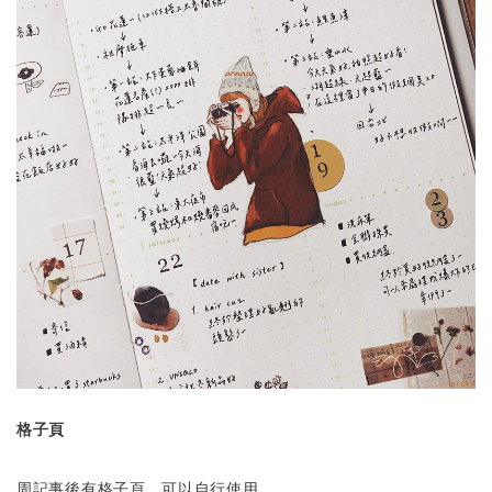
格子頁
周記事後有格子頁，可以自行使用，