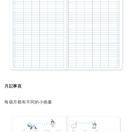
月記事頁
每個月都有不同的小插畫