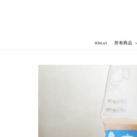
About
所有商品