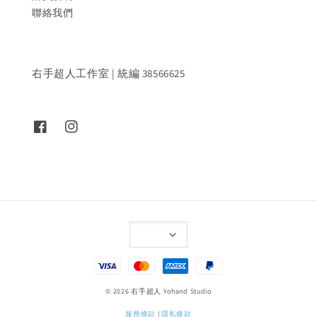
聯絡我們
右手超人工作室 | 統編 38566625
© 2026 右手超人 Yohand Studio
服務條款
|
隱私條款