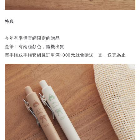
特典
今年有準備官網限定的贈品
是筆！有兩種顏色，隨機出貨
買手帳或手帳套組且訂單滿1000元就會贈送一支，送完為止