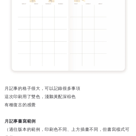
月記事的格子很大，可以記錄很多事項
這次印刷用了雙色，淺鵝黃配深棕色
有種復古的感覺
月記事書寫範例
（過往版本的範例，印刷色不同、上方插畫不同，但書寫樣式可