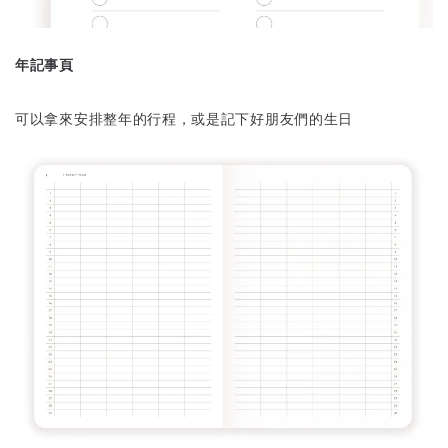
年記事頁
可以拿來安排整年的行程，或是記下好朋友們的生日