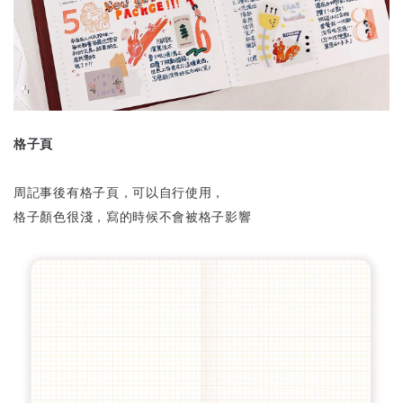
格子頁
周記事後有格子頁，可以自行使用，
格子顏色很淺，寫的時候不會被格子影響