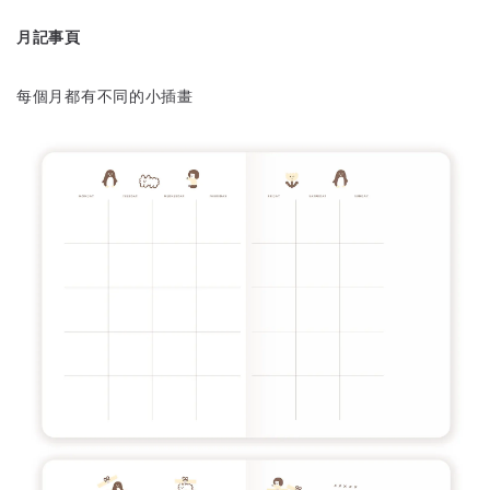
月記事頁
每個月都有不同的小插畫