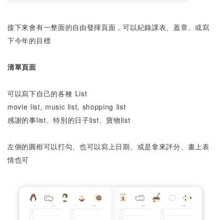
接下來會有一整面的自由發揮頁面，可以紀錄課表、蓋章、或寫
下今年的目標
清單頁面
可以寫下自己的各種 List
movie list, music list, shopping list
感謝的事list、特別的日子list、寶物list
左側的圓框可以打勾、也可以寫上日期、或是拿來評分、畫上表
情也可