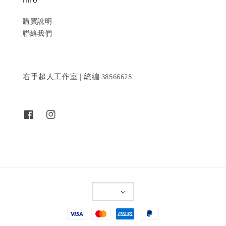
購買說明
聯絡我們
右手超人工作室 | 統編 38566625